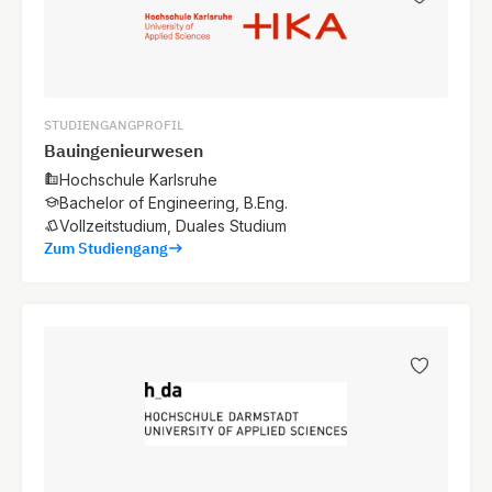
STUDIENGANGPROFIL
Bauingenieurwesen
Hochschule Karlsruhe
Bachelor of Engineering, B.Eng.
Vollzeitstudium, Duales Studium
Zum Studiengang