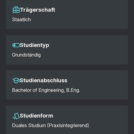
Trägerschaft
Staatlich
Studientyp
Grundständig
Studienabschluss
Bachelor of Engineering, B.Eng.
Studienform
Duales Studium (Praxisintegrierend)