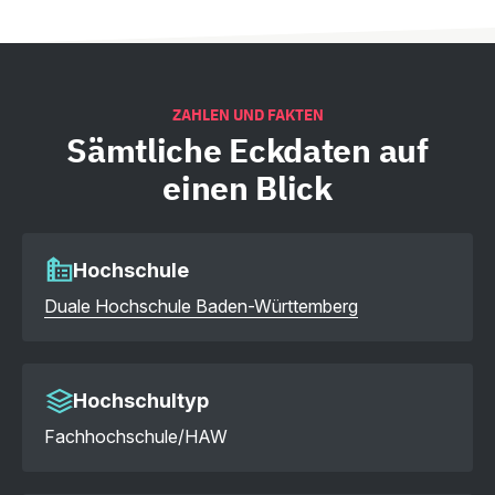
ZAHLEN UND FAKTEN
Sämtliche
Eckdaten auf
einen Blick
Hochschule
Duale Hochschule Baden-Württemberg
Hochschultyp
Fachhochschule/HAW