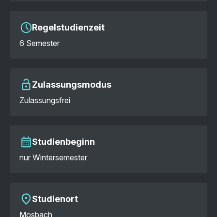
Regelstudienzeit
6 Semester
Zulassungsmodus
Zulassungsfrei
Studienbeginn
nur Wintersemester
Studienort
Mosbach