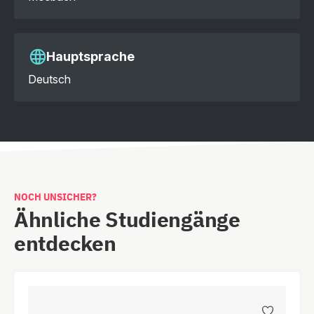
Hauptsprache
Deutsch
NOCH UNSICHER?
Ähnliche Studiengänge
entdecken