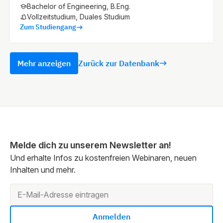
Bachelor of Engineering, B.Eng.
Vollzeitstudium, Duales Studium
Zum Studiengang
Mehr anzeigen
Zurück zur Datenbank
Melde dich zu unserem Newsletter an!
Und erhalte Infos zu kostenfreien Webinaren, neuen
Inhalten und mehr.