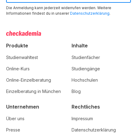
Die Anmeldung kann jederzeit widerrufen werden. Weitere
Informationen findest du in unserer
Datenschutzerklärung
.
Produkte
Inhalte
Studienwahltest
Studienfächer
Online-Kurs
Studiengänge
Online-Einzelberatung
Hochschulen
Einzelberatung in München
Blog
Unternehmen
Rechtliches
Über uns
Impressum
Presse
Datenschutzerklärung