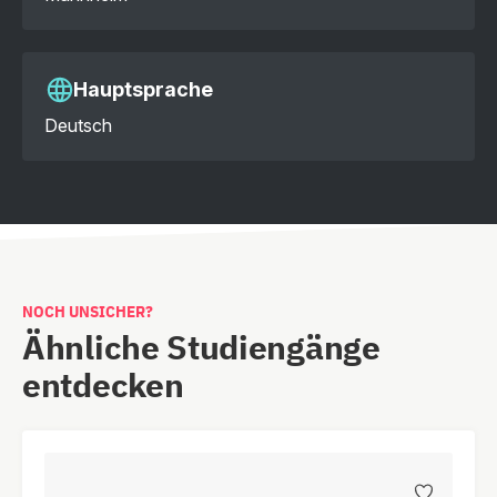
Hauptsprache
Deutsch
NOCH UNSICHER?
Ähnliche Studiengänge
entdecken