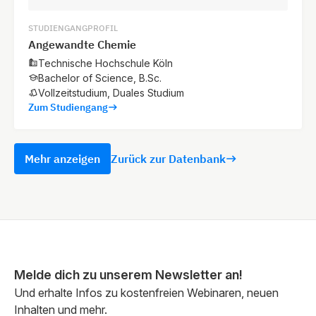
STUDIENGANGPROFIL
Angewandte Chemie
Technische Hochschule Köln
Bachelor of Science, B.Sc.
Vollzeitstudium, Duales Studium
Zum Studiengang
Mehr anzeigen
Zurück zur Datenbank
Melde dich zu unserem Newsletter an!
Und erhalte Infos zu kostenfreien Webinaren, neuen
Inhalten und mehr.