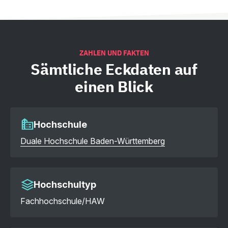
ZAHLEN UND FAKTEN
Sämtliche
Eckdaten auf
einen Blick
Hochschule
Duale Hochschule Baden-Württemberg
Hochschultyp
Fachhochschule/HAW