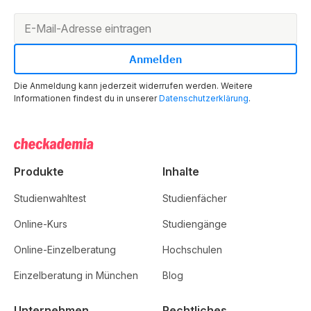
Die Anmeldung kann jederzeit widerrufen werden. Weitere
Informationen findest du in unserer
Datenschutzerklärung
.
Produkte
Inhalte
Studienwahltest
Studienfächer
Online-Kurs
Studiengänge
Online-Einzelberatung
Hochschulen
Einzelberatung in München
Blog
Unternehmen
Rechtliches