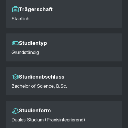
Trägerschaft
Staatlich
Studientyp
Grundständig
Studienabschluss
Bachelor of Science, B.Sc.
Studienform
Duales Studium (Praxisintegrierend)