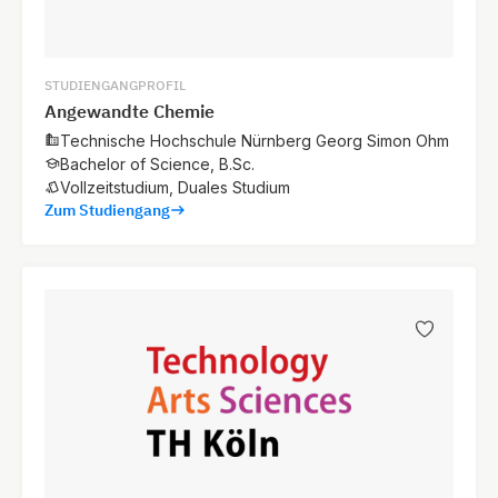
STUDIENGANGPROFIL
Angewandte Chemie
Technische Hochschule Nürnberg Georg Simon Ohm
Bachelor of Science, B.Sc.
Vollzeitstudium, Duales Studium
Zum Studiengang