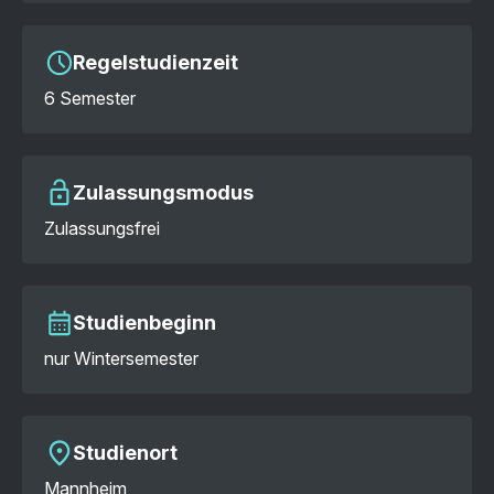
Regelstudienzeit
6 Semester
Zulassungsmodus
Zulassungsfrei
Studienbeginn
nur Wintersemester
Studienort
Mannheim