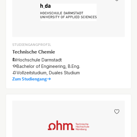
STUDIENGANGPROFIL
Technische Chemie
Hochschule Darmstadt
Bachelor of Engineering, B.Eng.
Vollzeitstudium, Duales Studium
Zum Studiengang