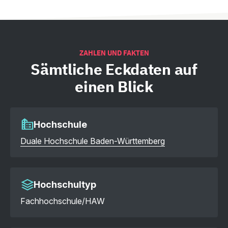
ZAHLEN UND FAKTEN
Sämtliche
Eckdaten auf
einen Blick
Hochschule
Duale Hochschule Baden-Württemberg
Hochschultyp
Fachhochschule/HAW