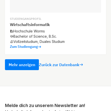
STUDIENGANGPROFIL
Wirtschaftsinformatik
Hochschule Worms
Bachelor of Science, B.Sc.
Vollzeitstudium, Duales Studium
Zum Studiengang
Mehr anzeigen
Zurück zur Datenbank
Melde dich zu unserem Newsletter an!