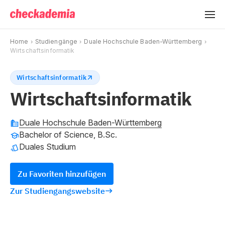
Home
Studiengänge
Duale Hochschule Baden-Württemberg
Wirtschaftsinformatik
Wirtschaftsinformatik
Wirtschaftsinformatik
Duale Hochschule Baden-Württemberg
Bachelor of Science, B.Sc.
Duales Studium
Zu Favoriten hinzufügen
Zur Studiengangswebsite