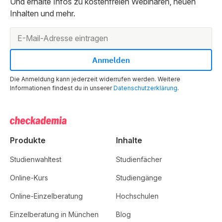
Und erhalte Infos zu kostenfreien Webinaren, neuen
Inhalten und mehr.
Die Anmeldung kann jederzeit widerrufen werden. Weitere
Informationen findest du in unserer
Datenschutzerklärung
.
Produkte
Inhalte
Studienwahltest
Studienfächer
Online-Kurs
Studiengänge
Online-Einzelberatung
Hochschulen
Einzelberatung in München
Blog