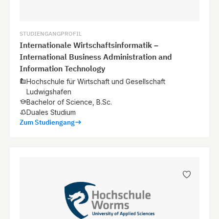
STUDIENGANGPROFIL
Internationale Wirtschaftsinformatik –
International Business Administration and
Information Technology
Hochschule für Wirtschaft und Gesellschaft
Ludwigshafen
Bachelor of Science, B.Sc.
Duales Studium
Zum Studiengang