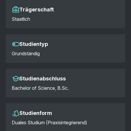
Trägerschaft
Staatlich
Studientyp
Grundständig
Studienabschluss
Bachelor of Science, B.Sc.
Studienform
Duales Studium (Praxisintegrierend)