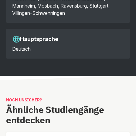
Mannheim, Mosbach, Ravensburg, Stuttgart,
Villingen-Schwenningen
Hauptsprache
Deutsch
NOCH UNSICHER?
Ähnliche Studiengänge
entdecken