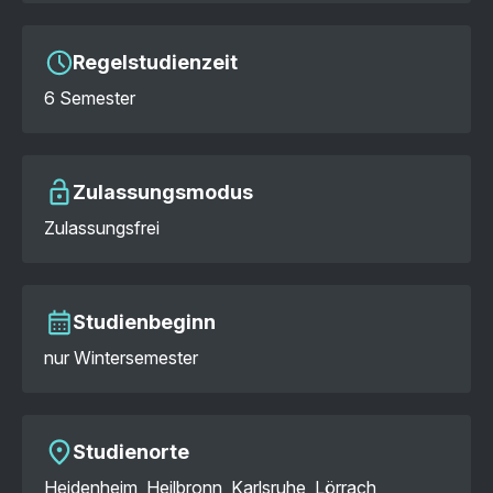
Regelstudienzeit
6 Semester
Zulassungsmodus
Zulassungsfrei
Studienbeginn
nur Wintersemester
Studienorte
Heidenheim, Heilbronn, Karlsruhe, Lörrach,