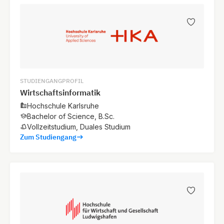
STUDIENGANGPROFIL
Wirtschaftsinformatik
Hochschule Karlsruhe
Bachelor of Science, B.Sc.
Vollzeitstudium, Duales Studium
Zum Studiengang