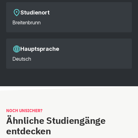
Studienort
Breitenbrunn
Hauptsprache
Deutsch
NOCH UNSICHER?
Ähnliche Studiengänge
entdecken