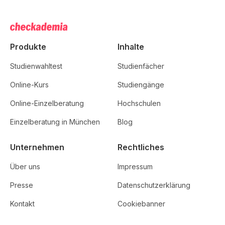
Produkte
Inhalte
Studienwahltest
Studienfächer
Online-Kurs
Studiengänge
Online-Einzelberatung
Hochschulen
Einzelberatung in München
Blog
Unternehmen
Rechtliches
Über uns
Impressum
Presse
Datenschutzerklärung
Kontakt
Cookiebanner