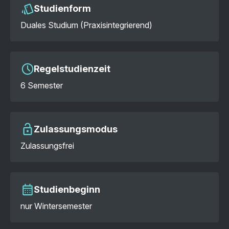
Studienform
Duales Studium (Praxisintegrierend)
Regelstudienzeit
6 Semester
Zulassungsmodus
Zulassungsfrei
Studienbeginn
nur Wintersemester