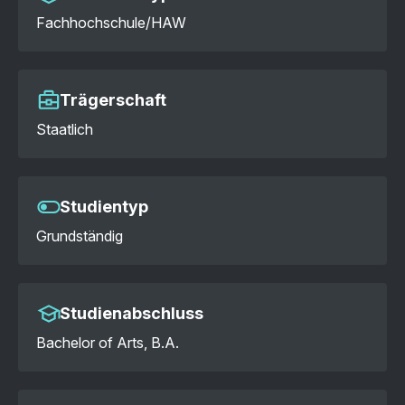
Fachhochschule/HAW
Trägerschaft
Staatlich
Studientyp
Grundständig
Studienabschluss
Bachelor of Arts, B.A.