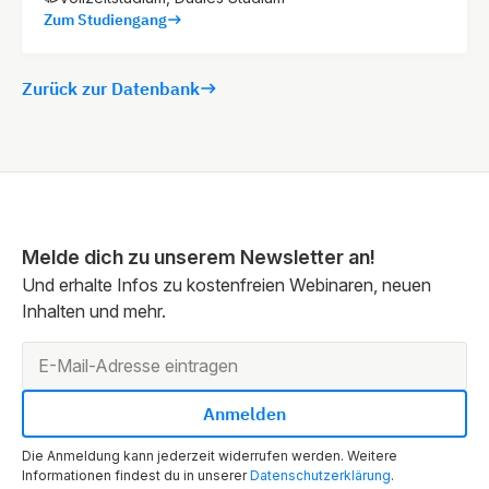
Zum Studiengang
Zurück zur Datenbank
Melde dich zu unserem Newsletter an!
Und erhalte Infos zu kostenfreien Webinaren, neuen
Inhalten und mehr.
Die Anmeldung kann jederzeit widerrufen werden. Weitere
Informationen findest du in unserer
Datenschutzerklärung
.