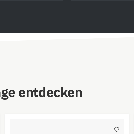
nge entdecken