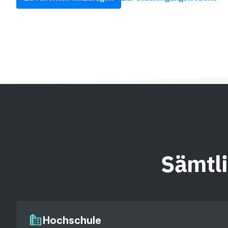
Sämtl
Hochschule