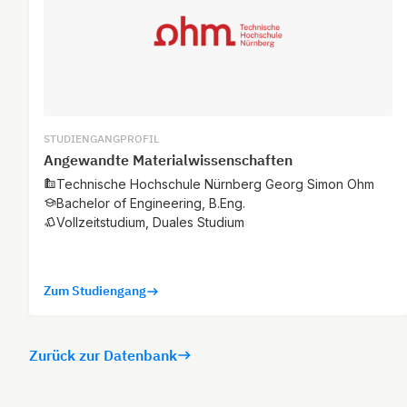
STUDIENGANGPROFIL
Angewandte Materialwissenschaften
Technische Hochschule Nürnberg Georg Simon Ohm
Bachelor of Engineering, B.Eng.
Vollzeitstudium, Duales Studium
Zum Studiengang
Zurück zur Datenbank