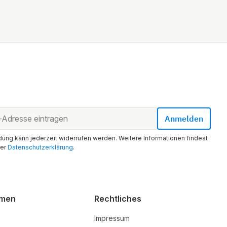
ung kann jederzeit widerrufen werden. Weitere Informationen findest
rer
Datenschutzerklärung
.
hmen
Rechtliches
Impressum