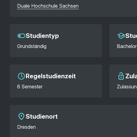
Duale Hochschule Sachsen
Studientyp
Stu
Grundständig
Bachelor
Regelstudienzeit
Zul
6 Semester
Zulassun
Studienort
Dresden