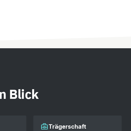
n Blick
Trägerschaft