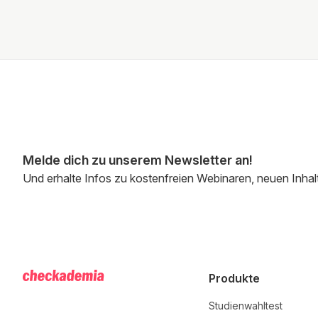
Melde dich zu unserem Newsletter an!
Und erhalte Infos zu kostenfreien Webinaren, neuen Inhal
Produkte
Studienwahltest