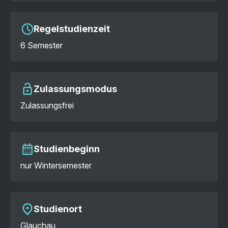
Regelstudienzeit
6 Semester
Zulassungsmodus
Zulassungsfrei
Studienbeginn
nur Wintersemester
Studienort
Glauchau