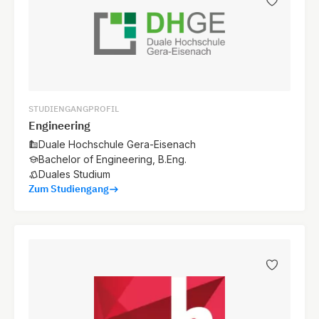
STUDIENGANGPROFIL
Engineering
Duale Hochschule Gera-Eisenach
Bachelor of Engineering, B.Eng.
Duales Studium
Zum Studiengang