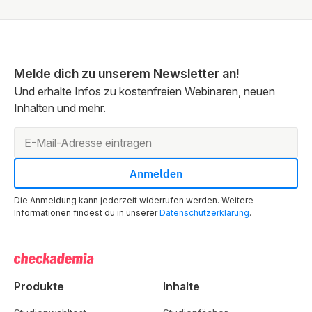
Melde dich zu unserem Newsletter an!
Und erhalte Infos zu kostenfreien Webinaren, neuen
Inhalten und mehr.
Die Anmeldung kann jederzeit widerrufen werden. Weitere
Informationen findest du in unserer
Datenschutzerklärung
.
Produkte
Inhalte