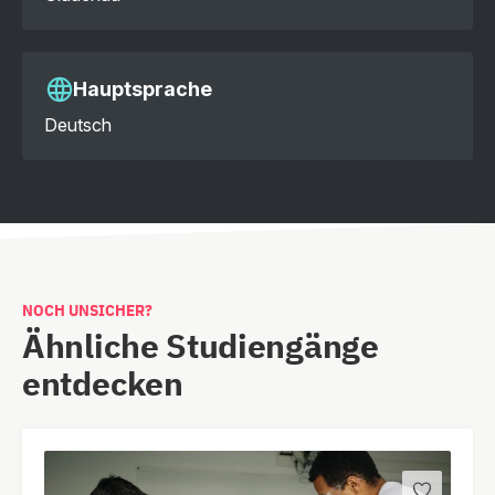
Hauptsprache
Deutsch
NOCH UNSICHER?
Ähnliche Studiengänge
entdecken