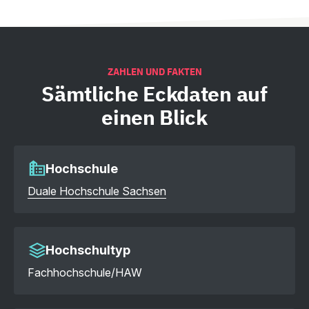
ZAHLEN UND FAKTEN
Sämtliche
Eckdaten auf
einen Blick
Hochschule
Duale Hochschule Sachsen
Hochschultyp
Fachhochschule/HAW