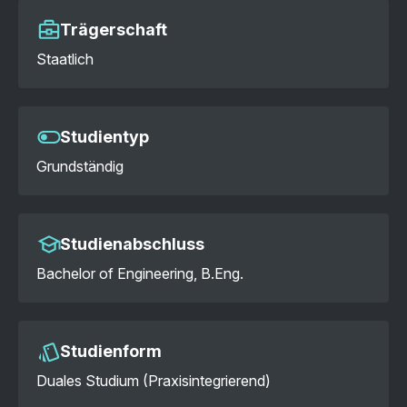
Trägerschaft
Staatlich
Studientyp
Grundständig
Studienabschluss
Bachelor of Engineering, B.Eng.
Studienform
Duales Studium (Praxisintegrierend)