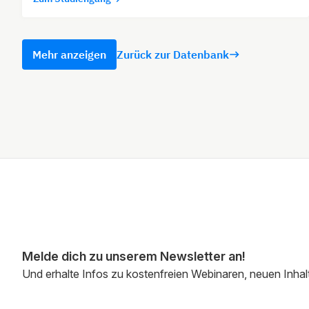
Mehr anzeigen
Zurück zur Datenbank
Melde dich zu unserem Newsletter an!
Und erhalte Infos zu kostenfreien Webinaren, neuen Inhal