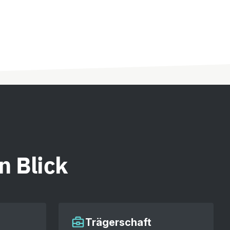
n Blick
Trägerschaft