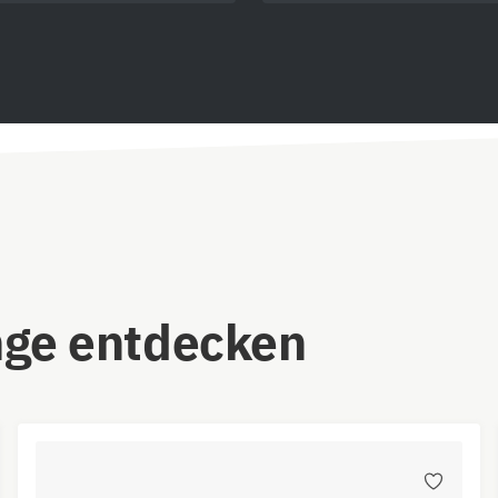
nge entdecken