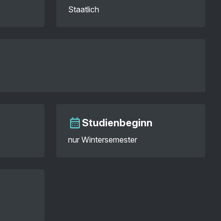
Staatlich
Studienbeginn
nur Wintersemester