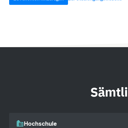
Sämtl
Hochschule