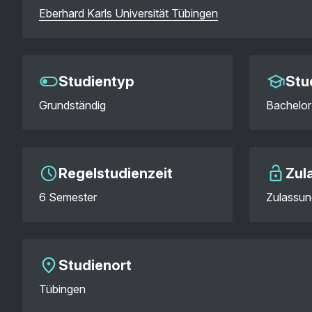
Eberhard Karls Universität Tübingen
Studientyp
Stu
Grundständig
Bachelor
Regelstudienzeit
Zul
6 Semester
Zulassun
Studienort
Tübingen