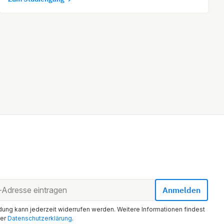
ung kann jederzeit widerrufen werden. Weitere Informationen findest
rer
Datenschutzerklärung
.