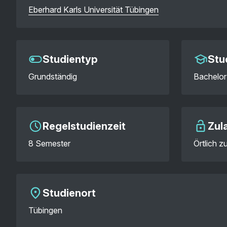
Eberhard Karls Universität Tübingen
Studientyp
Stu
Grundständig
Bachelor
Regelstudienzeit
Zul
8 Semester
Örtlich 
Studienort
Tübingen