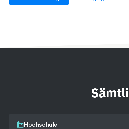
Sämtl
Hochschule