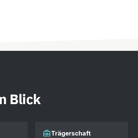
n Blick
Trägerschaft