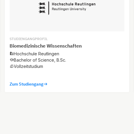
STUDIENGANGPROFIL
Biomedizinische Wissenschaften
Hochschule Reutlingen
Bachelor of Science, B.Sc.
Vollzeitstudium
Zum Studiengang