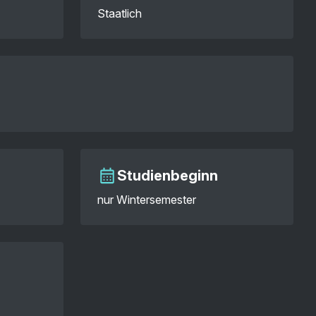
Staatlich
Studienbeginn
nur Wintersemester