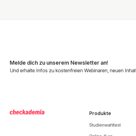
Melde dich zu unserem Newsletter an!
Und erhalte Infos zu kostenfreien Webinaren, neuen Inhal
Produkte
Studienwahltest