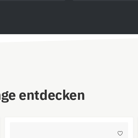
nge entdecken