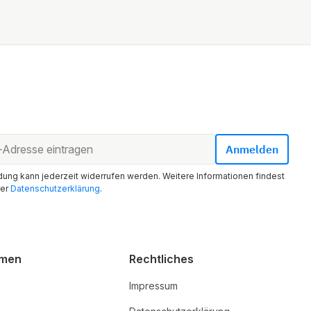
ung kann jederzeit widerrufen werden. Weitere Informationen findest
rer
Datenschutzerklärung
.
hmen
Rechtliches
Impressum