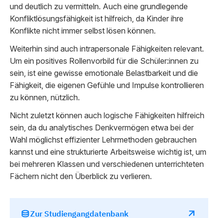
und deutlich zu vermitteln. Auch eine grundlegende
Konfliktlösungsfähigkeit ist hilfreich, da Kinder ihre
Konflikte nicht immer selbst lösen können.
Weiterhin sind auch intrapersonale Fähigkeiten relevant.
Um ein positives Rollenvorbild für die Schüler:innen zu
sein, ist eine gewisse emotionale Belastbarkeit und die
Fähigkeit, die eigenen Gefühle und Impulse kontrollieren
zu können, nützlich.
Nicht zuletzt können auch logische Fähigkeiten hilfreich
sein, da du analytisches Denkvermögen etwa bei der
Wahl möglichst effizienter Lehrmethoden gebrauchen
kannst und eine strukturierte Arbeitsweise wichtig ist, um
bei mehreren Klassen und verschiedenen unterrichteten
Fächern nicht den Überblick zu verlieren.
Zur Studiengangdatenbank