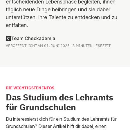
entscheidenden Lebensphase begleiten, ihnen
täglich neue Dinge beibringen und sie dabei
unterstützen, ihre Talente zu entdecken und zu
entfalten.
Team Checkademia
VERÖFFENTLICHT AM 01. JUNI 2025 · 3 MINUTEN LESEZEIT
DIE WICHTIGSTEN INFOS
Das Studium des Lehramts
für Grundschulen
Du interessierst dich für ein Studium des Lehramts für
Grundschulen? Dieser Artikel hilft dir dabei, einen