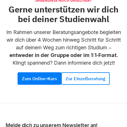
IRGENDWIE NOCH UNSICHER?
Gerne unterstützen wir dich
bei deiner Studienwahl
Im Rahmen unserer Beratungsangebote begleiten
wir dich über 4 Wochen hinweg Schritt für Schritt
auf deinem Weg zum richtigen Studium –
entweder in der Gruppe oder im 1:1‑Format.
Klingt spannend? Dann informiere dich jetzt!
Zum Online-Kurs
Zur Einzelberatung
Melde dich zu unserem Newsletter an!