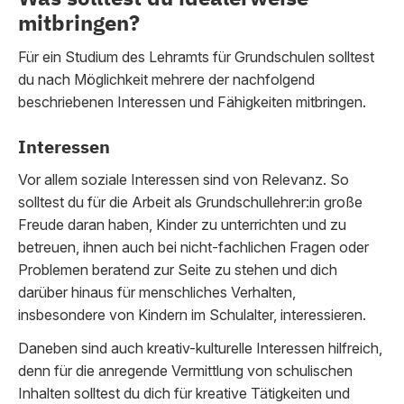
mitbringen?
Für ein Studium des Lehramts für Grundschulen solltest
du nach Möglichkeit mehrere der nachfolgend
beschriebenen Interessen und Fähigkeiten mitbringen.
Interessen
Vor allem soziale Interessen sind von Relevanz. So
solltest du für die Arbeit als Grundschullehrer:in große
Freude daran haben, Kinder zu unterrichten und zu
betreuen, ihnen auch bei nicht-fachlichen Fragen oder
Problemen beratend zur Seite zu stehen und dich
darüber hinaus für menschliches Verhalten,
insbesondere von Kindern im Schulalter, interessieren.
Daneben sind auch kreativ-kulturelle Interessen hilfreich,
denn für die anregende Vermittlung von schulischen
Inhalten solltest du dich für kreative Tätigkeiten und