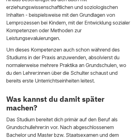
erziehungswissenschaftlichen und soziologischen
Inhalten - beispielsweise mit den Grundlagen von
Lernprozessen bei Kindern, mit der Entwicklung sozialer
Kompetenzen oder Methoden zur
Leistungsevaluierungen.
Um dieses Kompetenzen auch schon während des
Studiums in der Praxis anzuwenden, absolvierst du
normalerweise mehrere Praktika an Grundschulen, wo
du den Lehrer:innen über die Schulter schaust und
bereits erste Unterrichtseinheiten leitest.
Was kannst du damit später
machen?
Das Studium bereitet dich primär auf den Beruf als
Grundschullehrer:in vor. Nach abgeschlossenem
Bachelor und Master bzw. Staatsexamen und dem