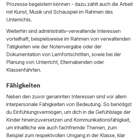
Prozesse begeistern können - dazu zählt auch die Arbeit
mit Kunst, Musik und Schauspiel im Rahmen des
Unterrichts.
Weiterhin sind administrativ-verwaltende Interessen
vorteilhaft, beispielsweise im Rahmen von verwaltenden
Tätigkeiten wie der Notenvergabe oder der
Dokumentation von Lernfortschritten, sowie bei der
Planung von Unterricht, Elternabenden oder
Klassenfahrten.
Fähigkeiten
Neben den zuvor genannten Interessen sind vor allem
interpersonale Fähigkeiten von Bedeutung. So benötigst
du Einfühlungsvermögen, um dich in die Gefühlslage der
Kinder hineinzuversetzen und Kommunikationsfähigkeit,
um inhaltliche wie auch fachfremde Themen, zum
Beispiel zum respektvollen Umgang in der Klasse, klar