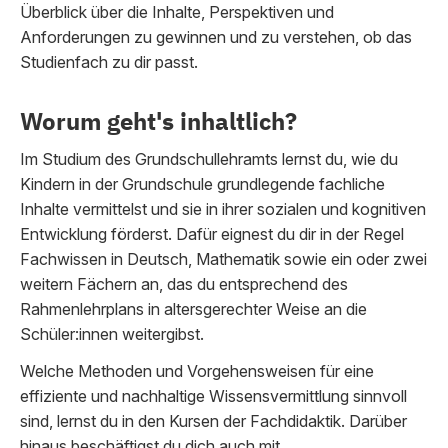
Überblick über die Inhalte, Perspektiven und
Anforderungen zu gewinnen und zu verstehen, ob das
Studienfach zu dir passt.
Worum geht's inhaltlich?
Im Studium des Grundschullehramts lernst du, wie du
Kindern in der Grundschule grundlegende fachliche
Inhalte vermittelst und sie in ihrer sozialen und kognitiven
Entwicklung förderst. Dafür eignest du dir in der Regel
Fachwissen in Deutsch, Mathematik sowie ein oder zwei
weitern Fächern an, das du entsprechend des
Rahmenlehrplans in altersgerechter Weise an die
Schüler:innen weitergibst.
Welche Methoden und Vorgehensweisen für eine
effiziente und nachhaltige Wissensvermittlung sinnvoll
sind, lernst du in den Kursen der Fachdidaktik. Darüber
hinaus beschäftigst du dich auch mit