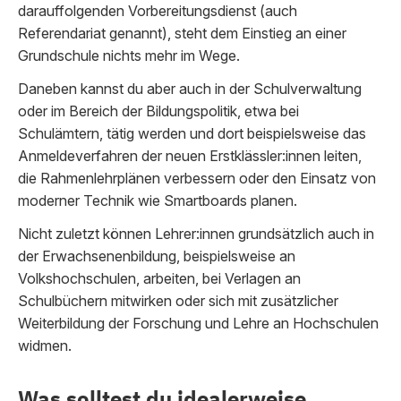
darauffolgenden Vorbereitungsdienst (auch
Referendariat genannt), steht dem Einstieg an einer
Grundschule nichts mehr im Wege.
Daneben kannst du aber auch in der Schulverwaltung
oder im Bereich der Bildungspolitik, etwa bei
Schulämtern, tätig werden und dort beispielsweise das
Anmeldeverfahren der neuen Erstklässler:innen leiten,
die Rahmenlehrplänen verbessern oder den Einsatz von
moderner Technik wie Smartboards planen.
Nicht zuletzt können Lehrer:innen grundsätzlich auch in
der Erwachsenenbildung, beispielsweise an
Volkshochschulen, arbeiten, bei Verlagen an
Schulbüchern mitwirken oder sich mit zusätzlicher
Weiterbildung der Forschung und Lehre an Hochschulen
widmen.
Was solltest du idealerweise