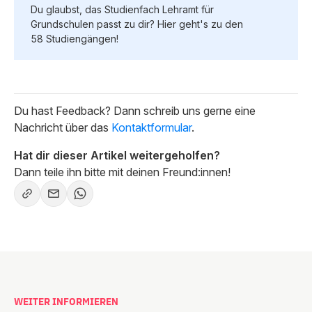
Du glaubst, das Studienfach Lehramt für
Grundschulen passt zu dir? Hier geht's zu den
58 Studiengängen!
Du hast Feedback? Dann schreib uns gerne eine
Nachricht über das
Kontaktformular
.
Hat dir dieser Artikel weitergeholfen?
Dann teile ihn bitte mit deinen Freund:innen!
WEITER INFORMIEREN