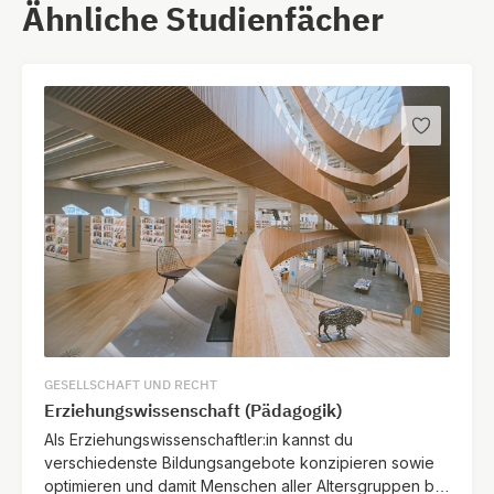
Ähnliche Studienfächer
GESELLSCHAFT UND RECHT
Erziehungswissenschaft (Pädagogik)
Als Erziehungswissenschaftler:in kannst du
verschiedenste Bildungsangebote konzipieren sowie
optimieren und damit Menschen aller Altersgruppen bei