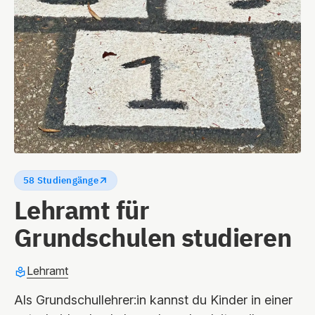
58 Studiengänge
Lehramt für
Grundschulen studieren
Lehramt
Als Grundschullehrer:in kannst du Kinder in einer