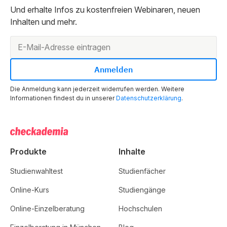
Und erhalte Infos zu kostenfreien Webinaren, neuen
Inhalten und mehr.
Die Anmeldung kann jederzeit widerrufen werden. Weitere
Informationen findest du in unserer
Datenschutzerklärung
.
Produkte
Inhalte
Studienwahltest
Studienfächer
Online-Kurs
Studiengänge
Online-Einzelberatung
Hochschulen