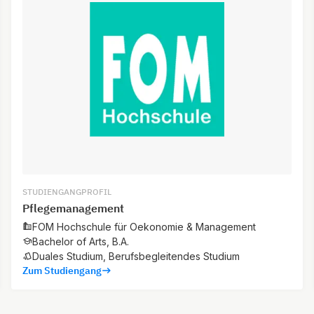
STUDIENGANGPROFIL
Pflegemanagement
FOM Hochschule für Oekonomie & Management
Bachelor of Arts, B.A.
Duales Studium, Berufsbegleitendes Studium
Zum Studiengang