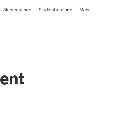
Studiengänge
Studienberatung
Mehr
ent