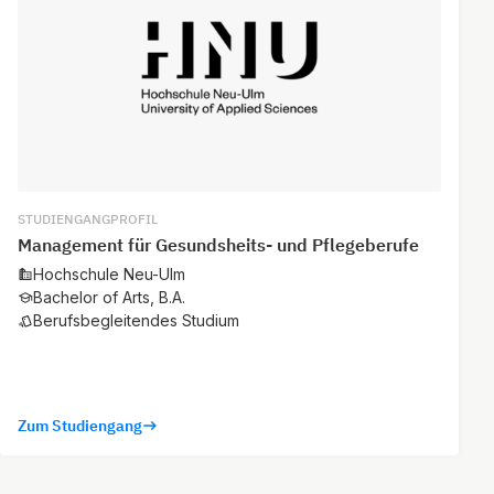
STUDIENGANGPROFIL
Management für Gesundsheits- und Pflegeberufe
Hochschule Neu-Ulm
Bachelor of Arts, B.A.
Berufsbegleitendes Studium
Zum Studiengang