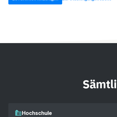
Sämtl
Hochschule