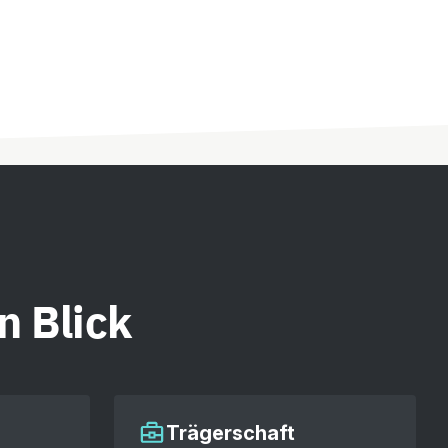
n Blick
Trägerschaft