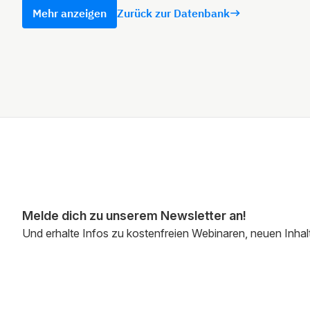
Mehr anzeigen
Zurück zur Datenbank
Melde dich zu unserem Newsletter an!
Und erhalte Infos zu kostenfreien Webinaren, neuen Inhal