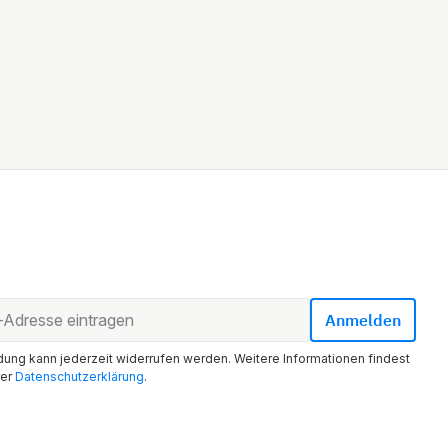
ung kann jederzeit widerrufen werden. Weitere Informationen findest
rer
Datenschutzerklärung
.