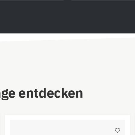
nge entdecken