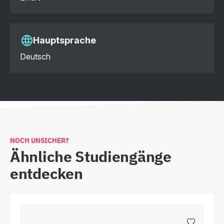
Hauptsprache
Deutsch
NOCH UNSICHER?
Ähnliche Studiengänge
entdecken