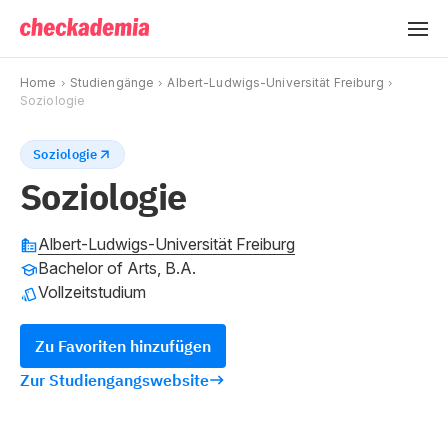
Home
Studiengänge
Albert-Ludwigs-Universität Freiburg
Soziologie
Soziologie
Soziologie
Albert-Ludwigs-Universität Freiburg
Bachelor of Arts, B.A.
Vollzeitstudium
Zu Favoriten hinzufügen
Zur Studiengangswebsite