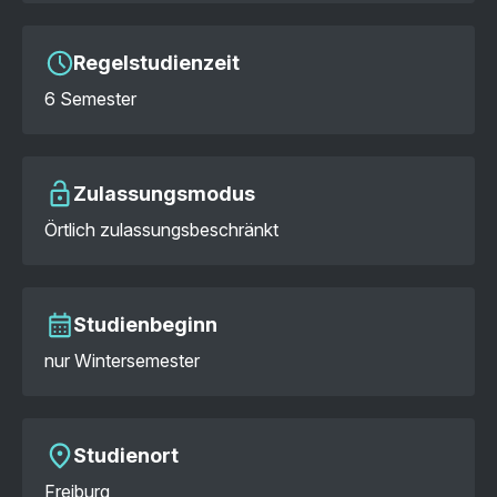
Regelstudienzeit
6 Semester
Zulassungsmodus
Örtlich zulassungsbeschränkt
Studienbeginn
nur Wintersemester
Studienort
Freiburg