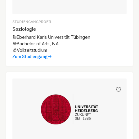
STUDIENGANGPROFIL
Soziologie
Eberhard Karls Universität Tübingen
Bachelor of Arts, B.A.
Vollzeitstudium
Zum Studiengang