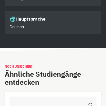
Hauptsprache
Deutsch
NOCH UNSICHER?
Ähnliche Studiengänge
entdecken