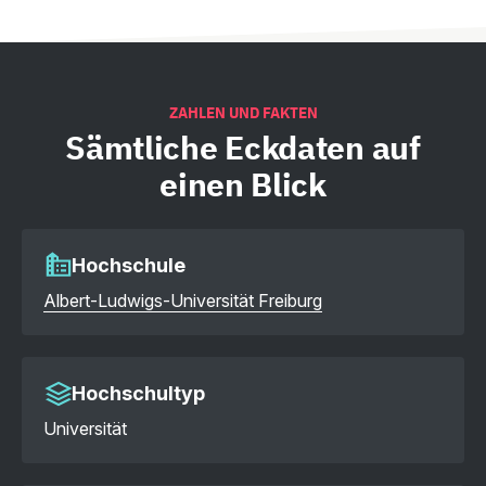
ZAHLEN UND FAKTEN
Sämtliche
Eckdaten auf
einen Blick
Hochschule
Albert-Ludwigs-Universität Freiburg
Hochschultyp
Universität