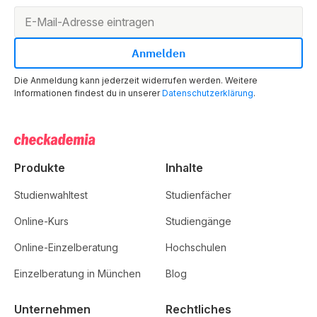
Die Anmeldung kann jederzeit widerrufen werden. Weitere
Informationen findest du in unserer
Datenschutzerklärung
.
Produkte
Inhalte
Studienwahltest
Studienfächer
Online-Kurs
Studiengänge
Online-Einzelberatung
Hochschulen
Einzelberatung in München
Blog
Unternehmen
Rechtliches