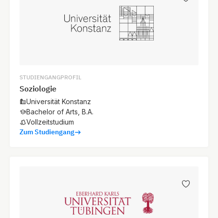
STUDIENGANGPROFIL
Soziologie
Universität Konstanz
Bachelor of Arts, B.A.
Vollzeitstudium
Zum Studiengang