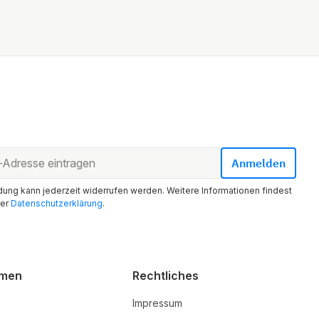
ung kann jederzeit widerrufen werden. Weitere Informationen findest
rer
Datenschutzerklärung
.
hmen
Rechtliches
Impressum