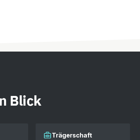
n Blick
Trägerschaft