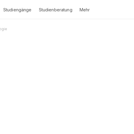
Studiengänge
Studienberatung
Mehr
ogie