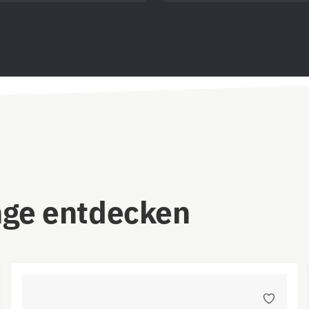
nge entdecken