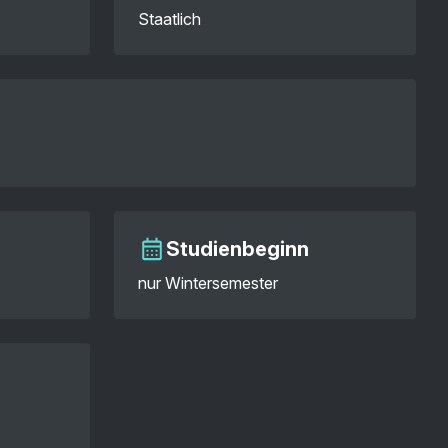
Staatlich
Studienbeginn
nur Wintersemester