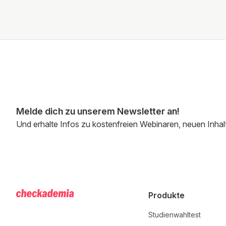
Melde dich zu unserem Newsletter an!
Und erhalte Infos zu kostenfreien Webinaren, neuen Inhal
Produkte
Studienwahltest