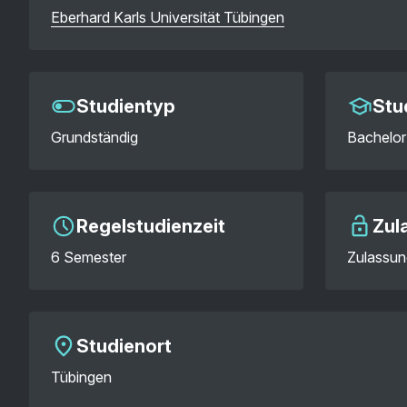
Eberhard Karls Universität Tübingen
Studientyp
Stu
Grundständig
Bachelor 
Regelstudienzeit
Zul
6 Semester
Zulassun
Studienort
Tübingen