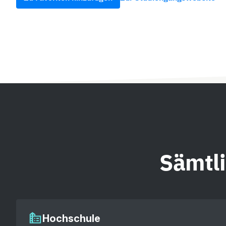
Sämtl
Hochschule