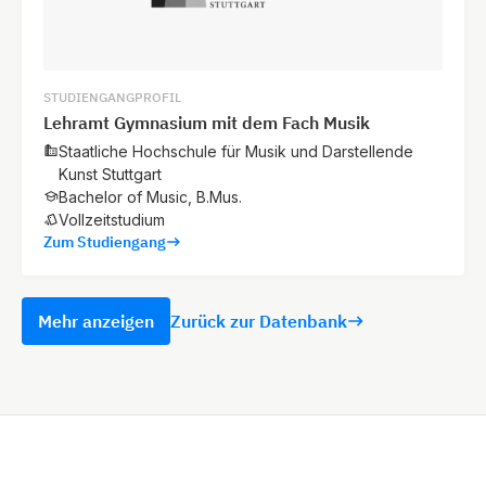
STUDIENGANGPROFIL
Lehramt Gymnasium mit dem Fach Musik
Staatliche Hochschule für Musik und Darstellende
Kunst Stuttgart
Bachelor of Music, B.Mus.
Vollzeitstudium
Zum Studiengang
Mehr anzeigen
Zurück zur Datenbank