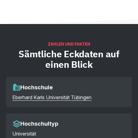
ZAHLEN UND FAKTEN
Sämtliche
Eckdaten auf
einen Blick
Hochschule
Eberhard Karls Universität Tübingen
Hochschultyp
Universität