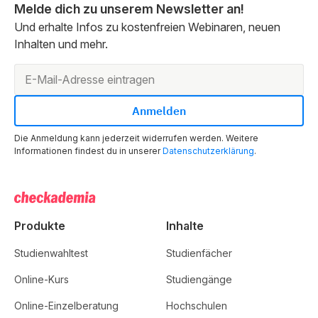
Melde dich zu unserem Newsletter an!
Und erhalte Infos zu kostenfreien Webinaren, neuen
Inhalten und mehr.
Die Anmeldung kann jederzeit widerrufen werden. Weitere
Informationen findest du in unserer
Datenschutzerklärung
.
Produkte
Inhalte
Studienwahltest
Studienfächer
Online-Kurs
Studiengänge
Online-Einzelberatung
Hochschulen