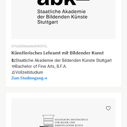
STUDIENGANGPROFIL
Künstlerisches Lehramt mit Bildender Kunst
Staatliche Akademie der Bildenden Künste Stuttgart
Bachelor of Fine Arts, B.F.A.
Vollzeitstudium
Zum Studiengang