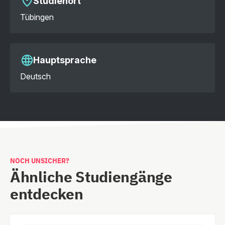
Studienort
Tübingen
Hauptsprache
Deutsch
NOCH UNSICHER?
Ähnliche Studiengänge
entdecken