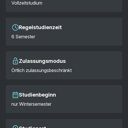
Vollzeitstudium
Regelstudienzeit
6 Semester
Zulassungsmodus
Örtlich zulassungsbeschränkt
Studienbeginn
nur Wintersemester