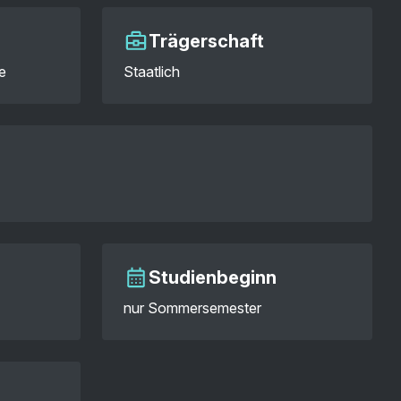
Trägerschaft
e
Staatlich
Studienbeginn
nur Sommersemester