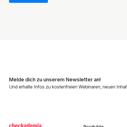
Melde dich zu unserem Newsletter an!
Und erhalte Infos zu kostenfreien Webinaren, neuen Inhal
Produkte