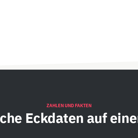
ZAHLEN UND FAKTEN
iche
Eckdaten auf eine