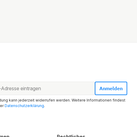
ung kann jederzeit widerrufen werden. Weitere Informationen findest
rer
Datenschutzerklärung
.
hmen
Rechtliches