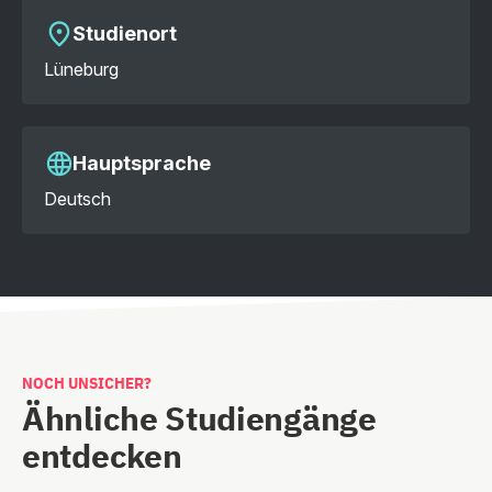
Studienort
Lüneburg
Hauptsprache
Deutsch
NOCH UNSICHER?
Ähnliche Studiengänge
entdecken