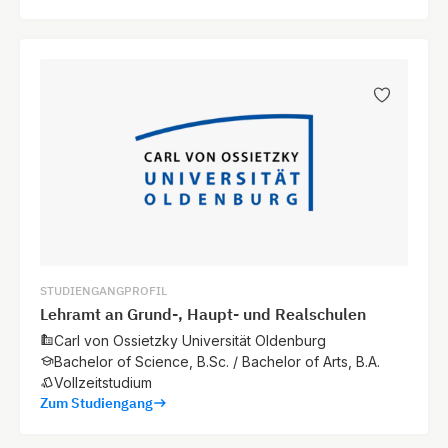
STUDIENGANGPROFIL
Lehramt an Grund-, Haupt- und Realschulen
Carl von Ossietzky Universität Oldenburg
Bachelor of Science, B.Sc. / Bachelor of Arts, B.A.
Vollzeitstudium
Zum Studiengang