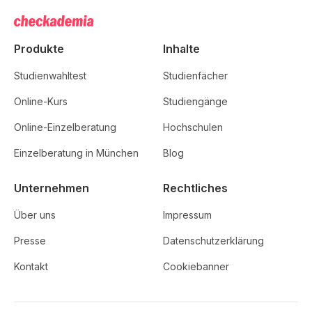
Produkte
Inhalte
Studienwahltest
Studienfächer
Online-Kurs
Studiengänge
Online-Einzelberatung
Hochschulen
Einzelberatung in München
Blog
Unternehmen
Rechtliches
Über uns
Impressum
Presse
Datenschutzerklärung
Kontakt
Cookiebanner