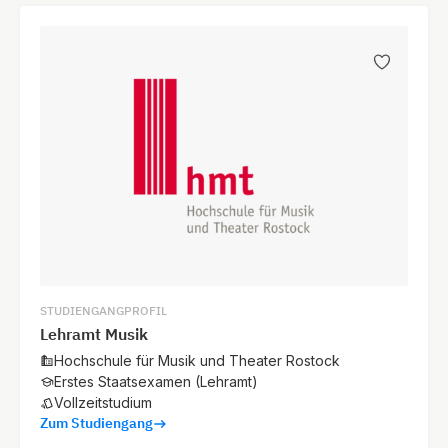
STUDIENGANGPROFIL
Lehramt Musik
Hochschule für Musik und Theater Rostock
Erstes Staatsexamen (Lehramt)
Vollzeitstudium
Zum Studiengang