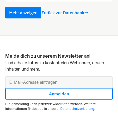
Mehr anzeigen
Zurück zur Datenbank
Melde dich zu unserem Newsletter an!
Und erhalte Infos zu kostenfreien Webinaren, neuen
Inhalten und mehr.
Die Anmeldung kann jederzeit widerrufen werden. Weitere
Informationen findest du in unserer
Datenschutzerklärung
.