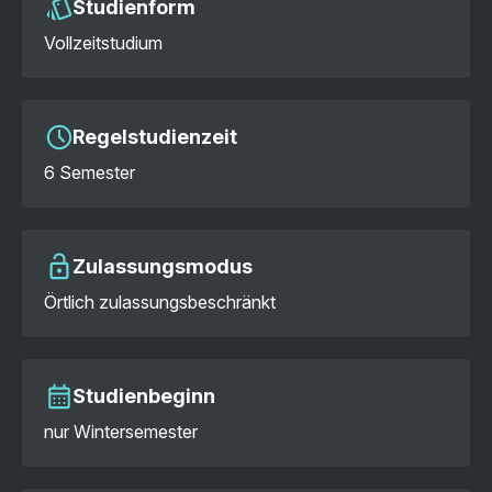
Studienform
Vollzeitstudium
Regelstudienzeit
6 Semester
Zulassungsmodus
Örtlich zulassungsbeschränkt
Studienbeginn
nur Wintersemester