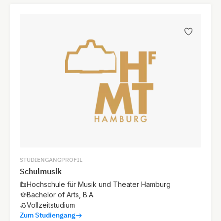
STUDIENGANGPROFIL
Schulmusik
Hochschule für Musik und Theater Hamburg
Bachelor of Arts, B.A.
Vollzeitstudium
Zum Studiengang