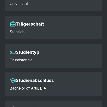
Universität
Trägerschaft
Staatlich
Studientyp
Grundständig
Studienabschluss
Bachelor of Arts, B.A.