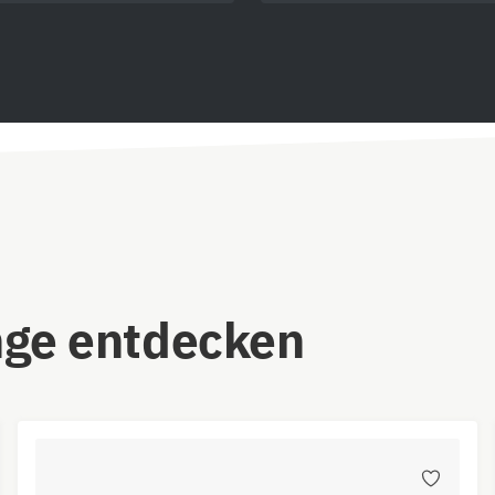
nge entdecken