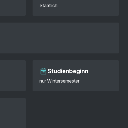
Staatlich
Studienbeginn
nur Wintersemester