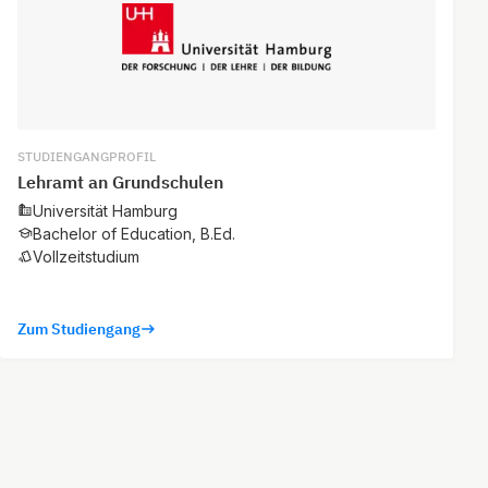
STUDIENGANGPROFIL
Lehramt an Grundschulen
Universität Hamburg
Bachelor of Education, B.Ed.
Vollzeitstudium
Zum Studiengang