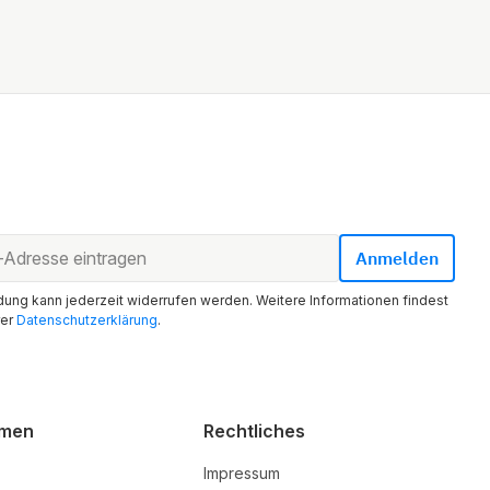
ung kann jederzeit widerrufen werden. Weitere Informationen findest
rer
Datenschutzerklärung
.
hmen
Rechtliches
Impressum