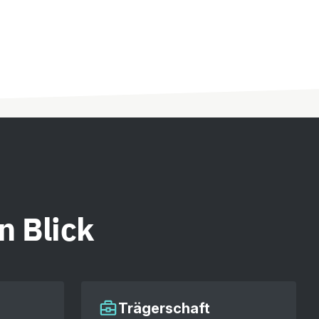
n Blick
Trägerschaft