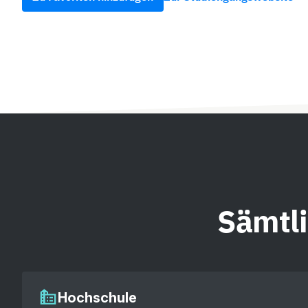
Sämtl
Hochschule