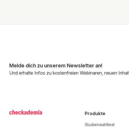
Melde dich zu unserem Newsletter an!
Und erhalte Infos zu kostenfreien Webinaren, neuen Inhal
Produkte
Studienwahltest